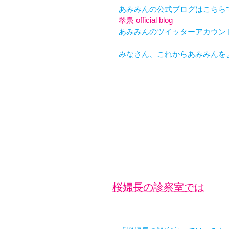
あみみんの公式ブログはこちら
翠泉 official blog
あみみんのツイッターアカウントは@
みなさん、これからあみみんを
桜婦長の診察室では